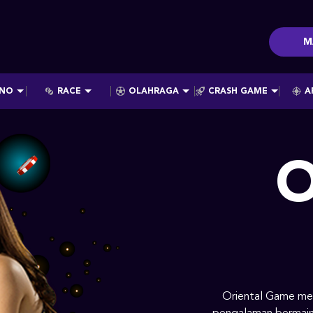
M
INO
RACE
OLAHRAGA
CRASH GAME
A
O
Oriental Game me