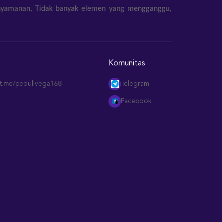
enyamanan, Tidak banyak elemen yang mengganggu,
Komunitas
//t.me/pedulivega168
Telegram
Facebook